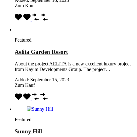
Added:
September 16, 2023
Zum Kauf
Featured
Aelita Garden Resort
About the project AELITA is a new excellent luxury project
from Kayim Developments Group. The project…
Added:
September 15, 2023
Zum Kauf
Featured
Sunny Hill