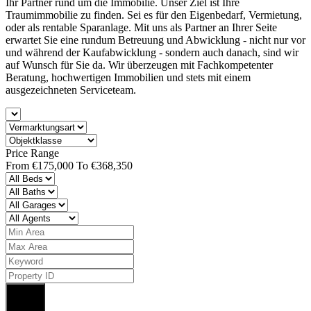
Ihr Partner rund um die Immobilie. Unser Ziel ist Ihre
Traumimmobilie zu finden. Sei es für den Eigenbedarf, Vermietung,
oder als rentable Sparanlage. Mit uns als Partner an Ihrer Seite
erwartet Sie eine rundum Betreuung und Abwicklung - nicht nur vor
und während der Kaufabwicklung - sondern auch danach, sind wir
auf Wunsch für Sie da. Wir überzeugen mit Fachkompetenter
Beratung, hochwertigen Immobilien und stets mit einem
ausgezeichneten Serviceteam.
Price Range
From
€175,000
To
€368,350