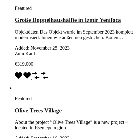
Featured
Große Doppelhaushälfte in Izmir Yenifoca
Objektdaten Das Objekt wurde im September 2023 komplett
modernisiert. Innen wie außen neu gestrichen. Böden…
Added:
November 25, 2023
Zum Kauf
€319,000
Featured
Olive Trees Village
About the project ’’Olive Trees Village” is a new project –
located in Esentepe region…