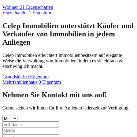
Wohnen
21
Eigenschaften
Einzelhandel
1
Eigentum
Celep Immobilien unterstützt Käufer und
Verkäufer von Immobilien in jedem
Anliegen
Celep Immobilien erleichtert Immobilienbesitzern auf elegante
Weise die Verwaltung von Immobilien, indem es sie einfach &
erschwinglich macht.
Grundstück
0
Eigentum
Mehrfamilienhaus
0
Eigentum
Nehmen Sie Kontakt mit uns auf!
Gerne stehen wir Ihnen für Ihre Anliegen jederzeit zur Verfügung.