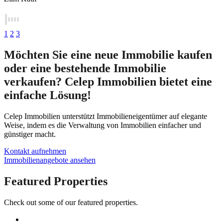
1
2
3
Möchten Sie eine neue Immobilie kaufen
oder eine bestehende Immobilie
verkaufen? Celep Immobilien bietet eine
einfache Lösung!
Celep Immobilien unterstützt Immobilieneigentümer auf elegante
Weise, indem es die Verwaltung von Immobilien einfacher und
günstiger macht.​
Kontakt aufnehmen
Immobilienangebote ansehen
Featured Properties
Check out some of our featured properties.