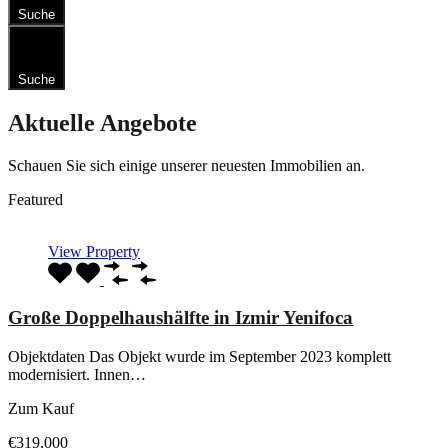
Suche
Suche
Aktuelle Angebote
Schauen Sie sich einige unserer neuesten Immobilien an.
Featured
View Property
Große Doppelhaushälfte in Izmir Yenifoca
Objektdaten Das Objekt wurde im September 2023 komplett
modernisiert. Innen…
Zum Kauf
€319,000