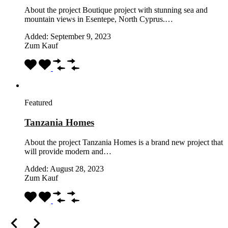
About the project Boutique project with stunning sea and
mountain views in Esentepe, North Cyprus.…
Added:
September 9, 2023
Zum Kauf
Featured
Tanzania Homes
About the project Tanzania Homes is a brand new project that
will provide modern and…
Added:
August 28, 2023
Zum Kauf