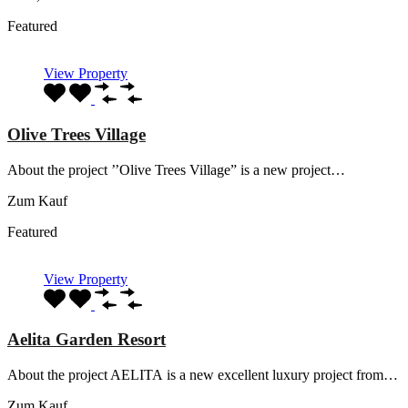
Featured
View Property
Olive Trees Village
About the project ’’Olive Trees Village” is a new project…
Zum Kauf
Featured
View Property
Aelita Garden Resort
About the project AELITA is a new excellent luxury project from…
Zum Kauf